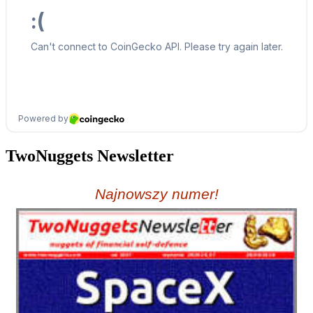
TwoNuggets Newsletter
Najnowszy numer!