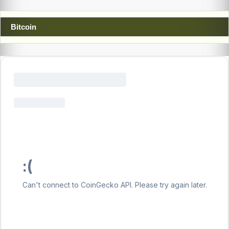
Bitcoin