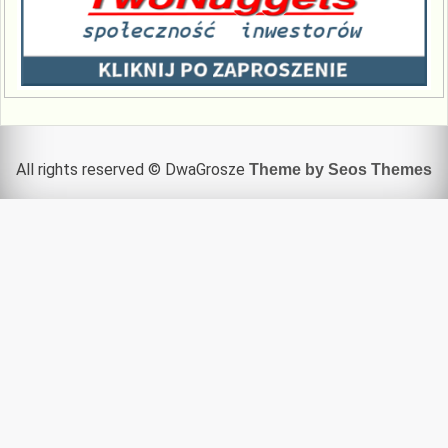
All rights reserved © DwaGrosze
Theme by Seos Themes