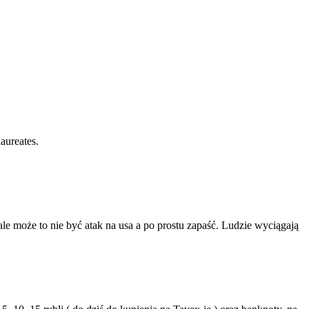
aureates.
ale może to nie być atak na usa a po prostu zapaść. Ludzie wyciągają