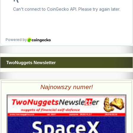
TwoNuggets Newsletter
Najnowszy numer!