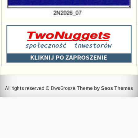
All rights reserved © DwaGrosze
Theme by Seos Themes