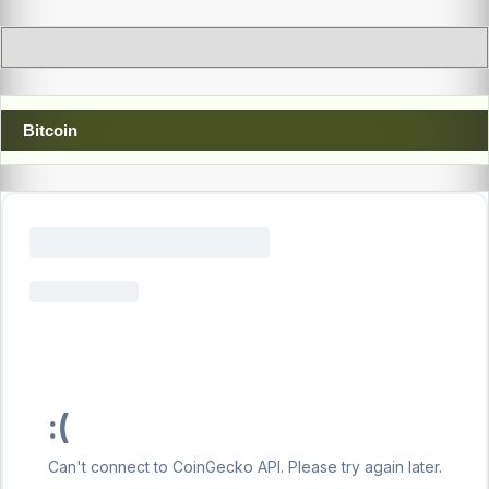
Bitcoin