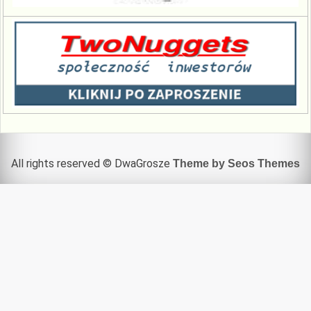
All rights reserved © DwaGrosze
Theme by Seos Themes