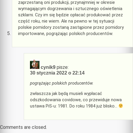
zaprzestaną oni produkcji, przynajmniej w okresie
wymagającym dogrzewania i sztucznego oświetlenia
szklarni. Czy im się będzie opłacać produkować przez
część roku, nie wiem. Ale na pewno w tej sytuacji
polskie pomidory zostaną zastąpione przez pomidory
importowane, pogrążając polskich producentów.
pisze:
cynik9
30 stycznia 2022 o 22:14
pogrążając polskich producentów.
zwłaszcza jak będą musieli wypłacać
odszkodowania covidowe, co przewiduje nowa
ustawa PiS-u: 1981. Do roku 1984 już blisko…
Comments are closed.