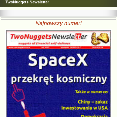
TwoNuggets Newsletter
Najnowszy numer!