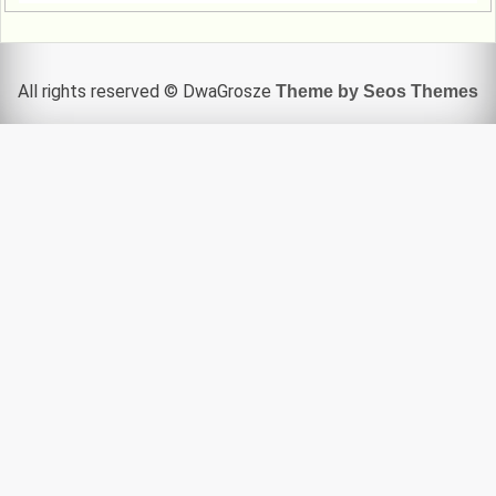
All rights reserved © DwaGrosze
Theme by Seos Themes