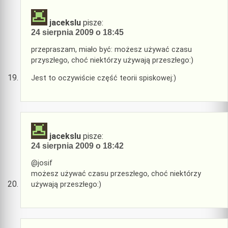
jacekslu
pisze:
24 sierpnia 2009 o 18:45
przepraszam, miało być: możesz używać czasu
przyszłego, choć niektórzy używają przeszłego:)
Jest to oczywiście część teorii spiskowej:)
jacekslu
pisze:
24 sierpnia 2009 o 18:42
@josif
możesz używać czasu przeszłego, choć niektórzy
używają przeszłego:)