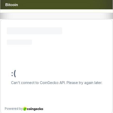
Bitcoin