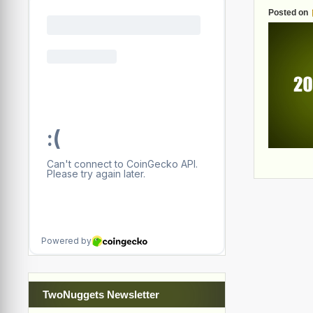
Posted on
TwoNuggets Newsletter