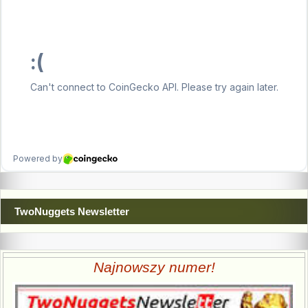
TwoNuggets Newsletter
Najnowszy numer!