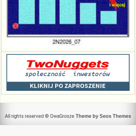
All rights reserved © DwaGrosze
Theme by Seos Themes