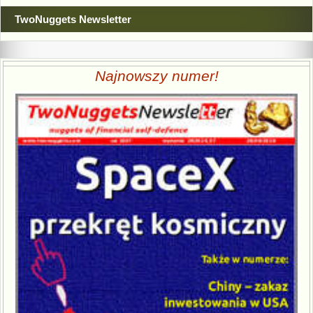
TwoNuggets Newsletter
Najnowszy numer!