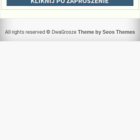
All rights reserved © DwaGrosze
Theme by Seos Themes