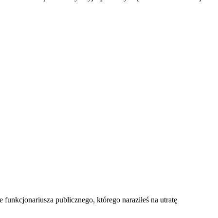
unkcjonariusza publicznego, którego naraziłeś na utratę