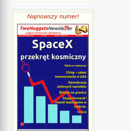
Najnowszy numer!