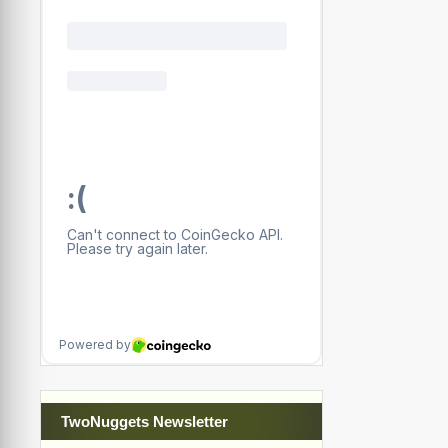
TwoNuggets Newsletter