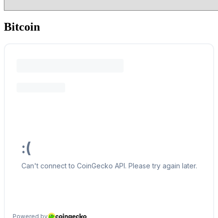
Bitcoin