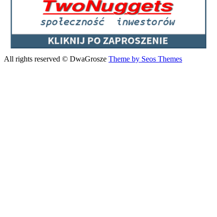
All rights reserved © DwaGrosze
Theme by Seos Themes