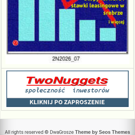
All rights reserved © DwaGrosze
Theme by Seos Themes