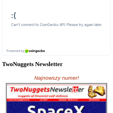
TwoNuggets Newsletter
Najnowszy numer!