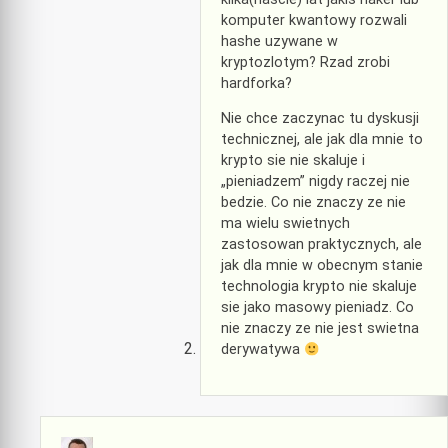
komputer kwantowy rozwali
hashe uzywane w
kryptozlotym? Rzad zrobi
hardforka?
Nie chce zaczynac tu dyskusji
technicznej, ale jak dla mnie to
krypto sie nie skaluje i
„pieniadzem” nigdy raczej nie
bedzie. Co nie znaczy ze nie
ma wielu swietnych
zastosowan praktycznych, ale
jak dla mnie w obecnym stanie
technologia krypto nie skaluje
sie jako masowy pieniadz. Co
nie znaczy ze nie jest swietna
derywatywa