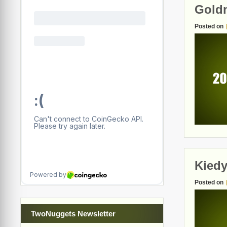
Gold
Posted on
Kiedy
Posted on
TwoNuggets Newsletter