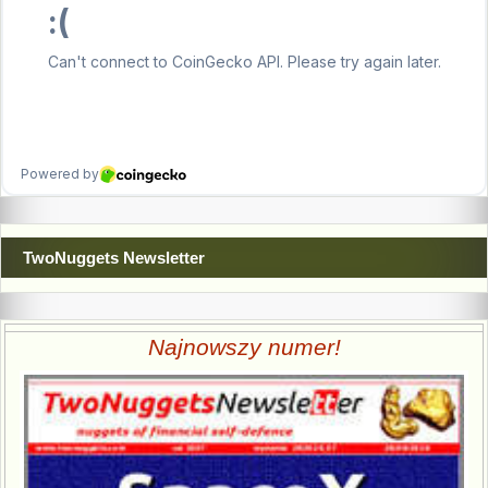
TwoNuggets Newsletter
Najnowszy numer!