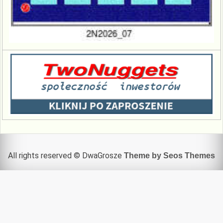
All rights reserved © DwaGrosze
Theme by Seos Themes