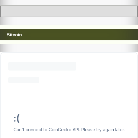
Bitcoin