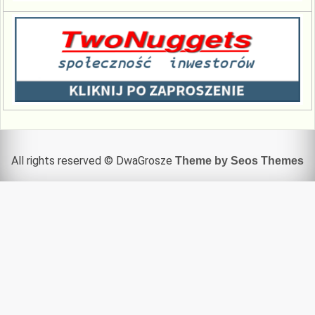
All rights reserved © DwaGrosze
Theme by Seos Themes