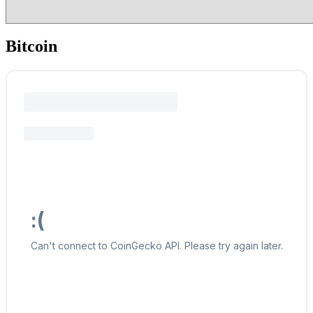
Bitcoin