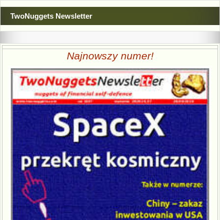
TwoNuggets Newsletter
Najnowszy numer!