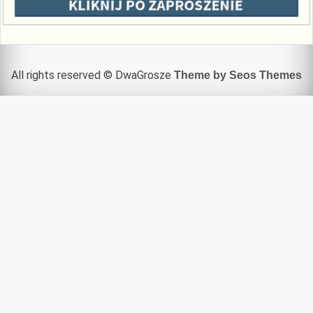
All rights reserved © DwaGrosze
Theme by Seos Themes