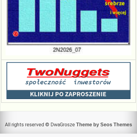
All rights reserved © DwaGrosze
Theme by Seos Themes