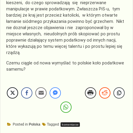
kieszeni, do czego sprowadzają się nieprzerwane
manipulacje w prawie podatkowym. Zwłaszcza PiS-u, tym
bardziej że kraj jest przecież katolicki, w którym otwarte
łamanie siódmego przykazania powinno być grzechem. Nikt
nie doznał jeszcze objawienia i nie zaproponował by w
miejsce własnych, nieudolnych prób skopiować po prostu
poprawnie działający system podatkowy od innych nacji,
które wykazują po temu więcej talentu i po prostu lepiej się
rządzą.
Czemu ciągle od nowa wymyślać to polskie koło podatkowe
samemu?
Posted in
Polska
Tagged
komentarze