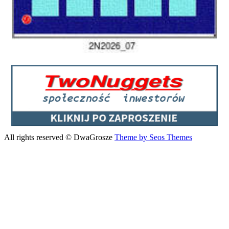
All rights reserved © DwaGrosze
Theme by Seos Themes