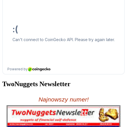
TwoNuggets Newsletter
Najnowszy numer!