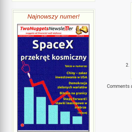
Najnowszy numer!
Comments a