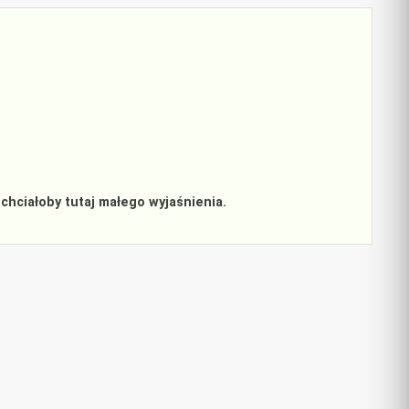
chciałoby tutaj małego wyjaśnienia.