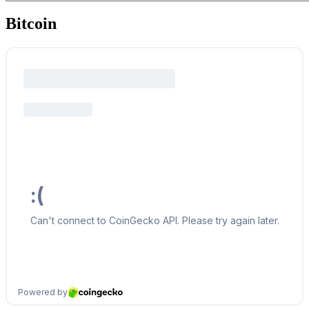
Bitcoin