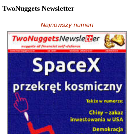
TwoNuggets Newsletter
Najnowszy numer!