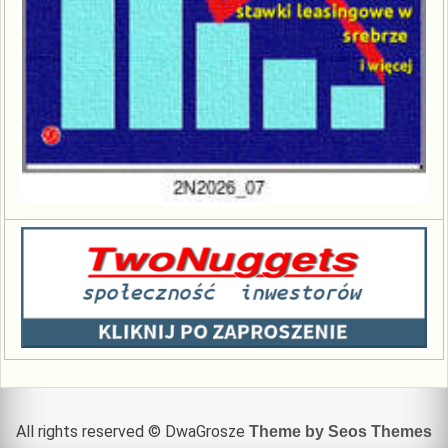
All rights reserved © DwaGrosze
Theme by Seos Themes