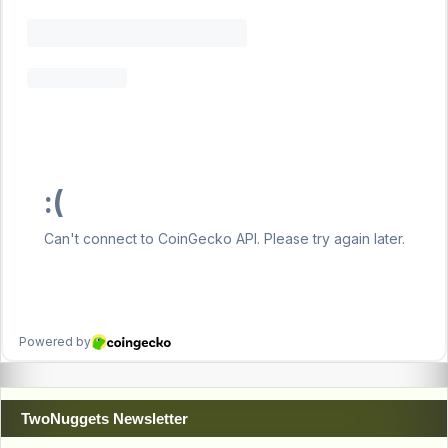
TwoNuggets Newsletter