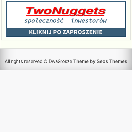
All rights reserved © DwaGrosze
Theme by Seos Themes