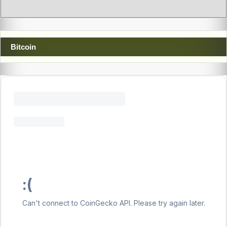
Bitcoin