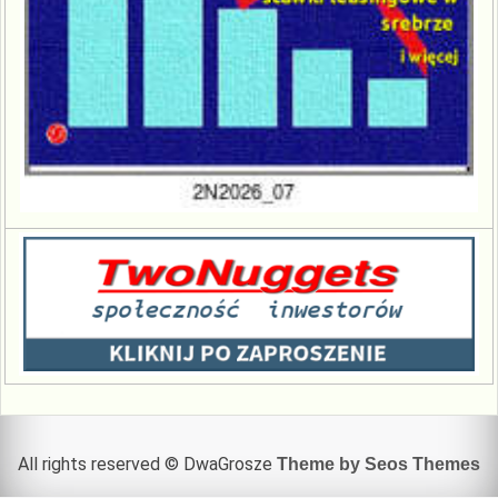
All rights reserved © DwaGrosze
Theme by Seos Themes