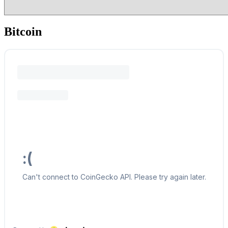
Bitcoin