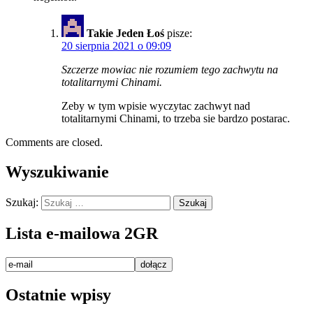
Takie Jeden Łoś
pisze:
20 sierpnia 2021 o 09:09
Szczerze mowiac nie rozumiem tego zachwytu na
totalitarnymi Chinami.
Zeby w tym wpisie wyczytac zachwyt nad
totalitarnymi Chinami, to trzeba sie bardzo postarac.
Comments are closed.
Wyszukiwanie
Szukaj:
Lista e-mailowa 2GR
Ostatnie wpisy