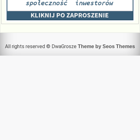
All rights reserved © DwaGrosze
Theme by Seos Themes