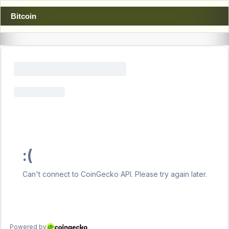
Bitcoin