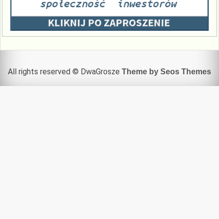
All rights reserved © DwaGrosze
Theme by Seos Themes