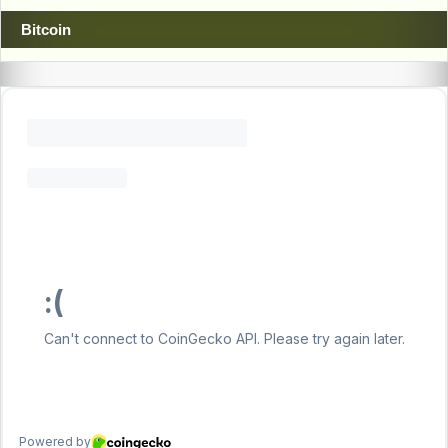
Bitcoin