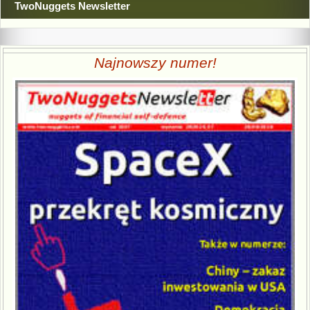
TwoNuggets Newsletter
Najnowszy numer!