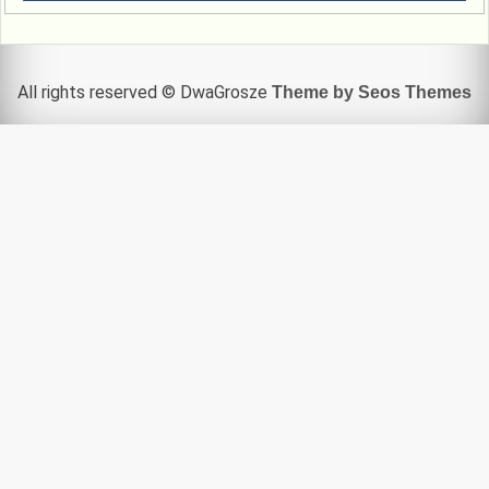
All rights reserved © DwaGrosze
Theme by Seos Themes