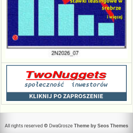
All rights reserved © DwaGrosze
Theme by Seos Themes