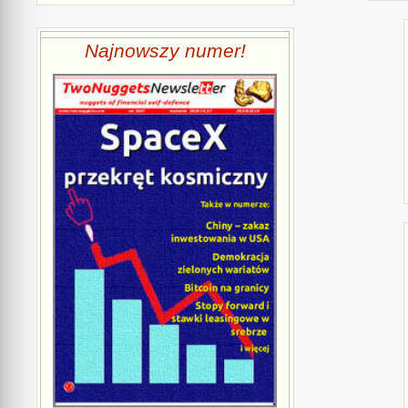
Najnowszy numer!