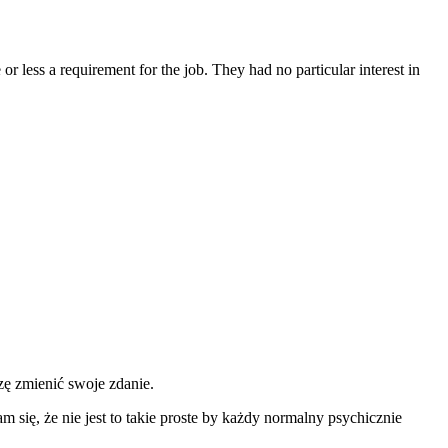
 less a requirement for the job. They had no particular interest in
zę zmienić swoje zdanie.
się, że nie jest to takie proste by każdy normalny psychicznie