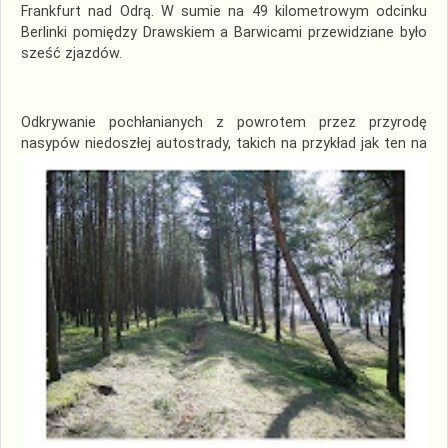
Frankfurt nad Odrą. W sumie na 49 kilometrowym odcinku
Berlinki pomiędzy Drawskiem a Barwicami przewidziane było
sześć zjazdów.
Odkrywanie pochłanianych z powrotem przez przyrodę
nasypów niedoszłej autostrady, takich
na przykład jak ten na