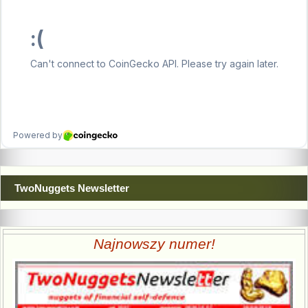
TwoNuggets Newsletter
Najnowszy numer!