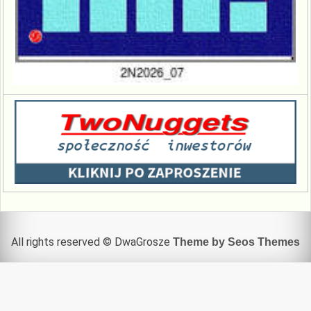
All rights reserved © DwaGrosze
Theme by Seos Themes