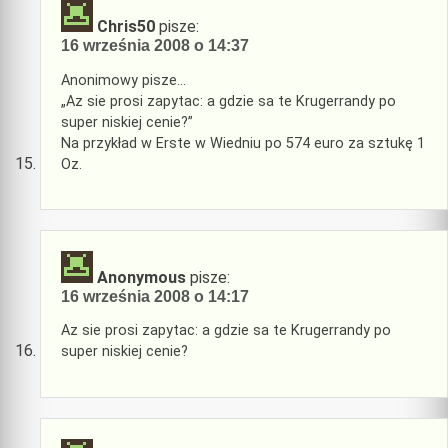
Chris50
pisze:
16 września 2008 o 14:37
Anonimowy pisze…
„Az sie prosi zapytac: a gdzie sa te Krugerrandy po
super niskiej cenie?”
Na przykład w Erste w Wiedniu po 574 euro za sztukę 1
Oz.
Anonymous
pisze:
16 września 2008 o 14:17
Az sie prosi zapytac: a gdzie sa te Krugerrandy po
super niskiej cenie?