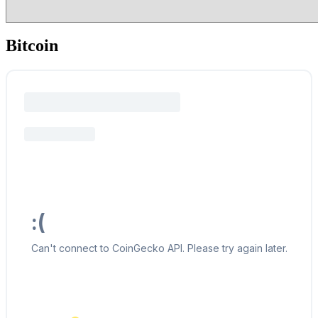
Bitcoin