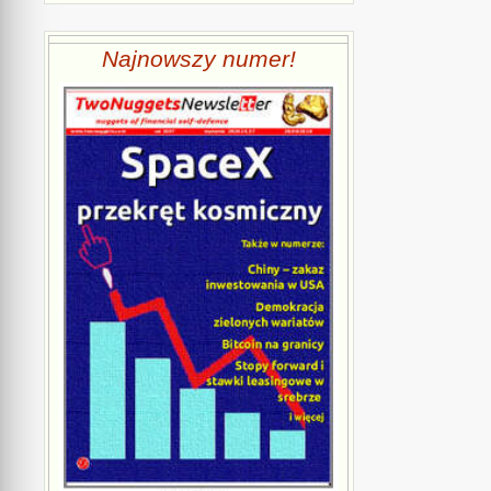
Najnowszy numer!