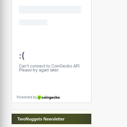
TwoNuggets Newsletter