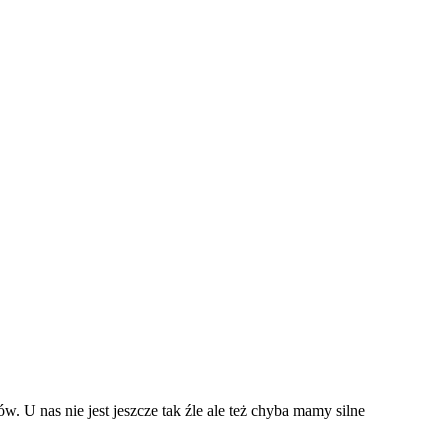
w. U nas nie jest jeszcze tak źle ale też chyba mamy silne