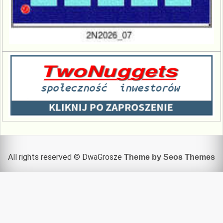
All rights reserved © DwaGrosze
Theme by Seos Themes