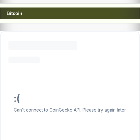
Bitcoin