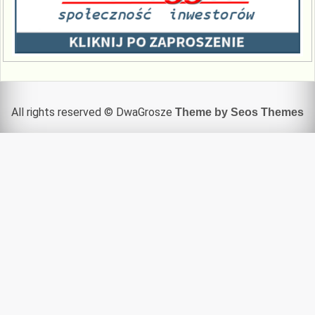
All rights reserved © DwaGrosze
Theme by Seos Themes