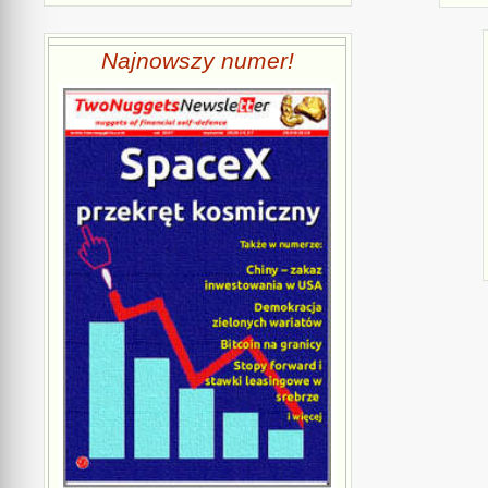
Najnowszy numer!