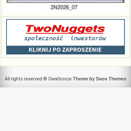
All rights reserved © DwaGrosze
Theme by Seos Themes