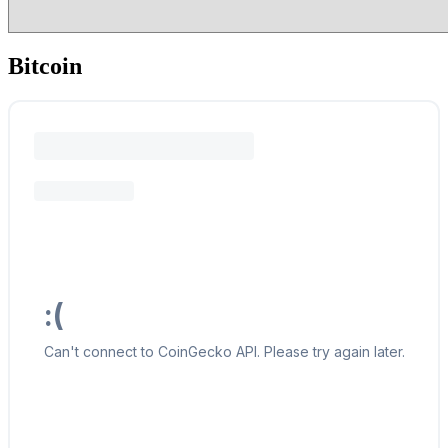
Bitcoin